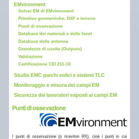
EMvironment
Solver EM di EMvironment
Primitive geometriche, DXF e terreno
Punti di ossevazione
Database dei materiali e delle facet
Database delle antenne
Grandezze di uscita (Outputs)
Validazione
Certificazione CEI 211-10
Studio EMC parchi eolici e sistemi TLC
Monitoraggio e misura dei campi EM
Sicurezza dei lavoratori esposti ai campi EM
Punti di ossevazione
I punti di osservazione (o ricevitori RX), cioè i punti in cui